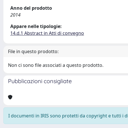
Anno del prodotto
2014
Appare nelle tipologie:
14.d.1 Abstract in Atti di convegno
File in questo prodotto:
Non ci sono file associati a questo prodotto.
Pubblicazioni consigliate
I documenti in IRIS sono protetti da copyright e tutti i di