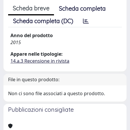
Scheda breve
Scheda completa
Scheda completa (DC)
Anno del prodotto
2015
Appare nelle tipologie:
14.a.3 Recensione in rivista
File in questo prodotto:
Non ci sono file associati a questo prodotto.
Pubblicazioni consigliate