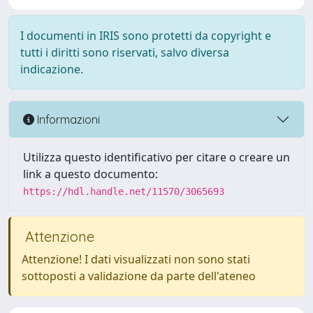
I documenti in IRIS sono protetti da copyright e
tutti i diritti sono riservati, salvo diversa
indicazione.
Informazioni
Utilizza questo identificativo per citare o creare un
link a questo documento:
https://hdl.handle.net/11570/3065693
Attenzione
Attenzione! I dati visualizzati non sono stati
sottoposti a validazione da parte dell'ateneo