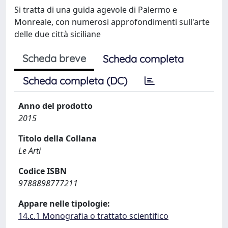
Si tratta di una guida agevole di Palermo e
Monreale, con numerosi approfondimenti sull'arte
delle due città siciliane
Scheda breve
Scheda completa
Scheda completa (DC)
Anno del prodotto
2015
Titolo della Collana
Le Arti
Codice ISBN
9788898777211
Appare nelle tipologie:
14.c.1 Monografia o trattato scientifico