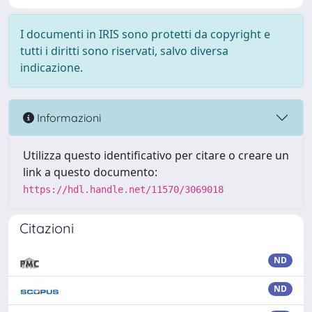
I documenti in IRIS sono protetti da copyright e
tutti i diritti sono riservati, salvo diversa
indicazione.
Informazioni
Utilizza questo identificativo per citare o creare un
link a questo documento:
https://hdl.handle.net/11570/3069018
Citazioni
ND
ND