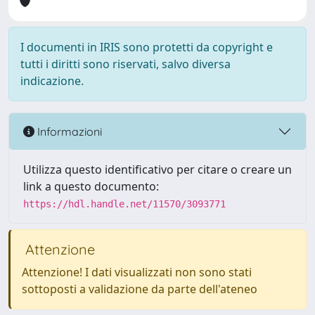
I documenti in IRIS sono protetti da copyright e
tutti i diritti sono riservati, salvo diversa
indicazione.
Informazioni
Utilizza questo identificativo per citare o creare un
link a questo documento:
https://hdl.handle.net/11570/3093771
Attenzione
Attenzione! I dati visualizzati non sono stati
sottoposti a validazione da parte dell'ateneo