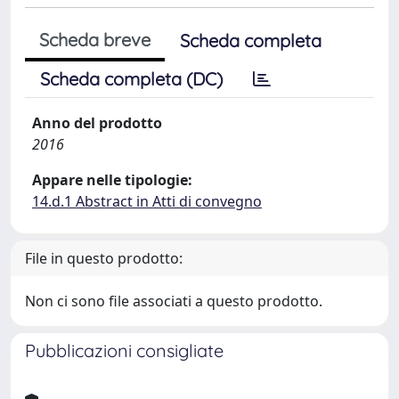
Scheda breve
Scheda completa
Scheda completa (DC)
Anno del prodotto
2016
Appare nelle tipologie:
14.d.1 Abstract in Atti di convegno
File in questo prodotto:
Non ci sono file associati a questo prodotto.
Pubblicazioni consigliate