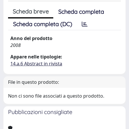
Scheda breve
Scheda completa
Scheda completa (DC)
Anno del prodotto
2008
Appare nelle tipologie:
14.a.6 Abstract in rivista
File in questo prodotto:
Non ci sono file associati a questo prodotto.
Pubblicazioni consigliate