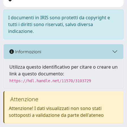
I documenti in IRIS sono protetti da copyright e
tutti i diritti sono riservati, salvo diversa
indicazione.
Informazioni
Utilizza questo identificativo per citare o creare un
link a questo documento:
https://hdl.handle.net/11570/3103729
Attenzione
Attenzione! I dati visualizzati non sono stati
sottoposti a validazione da parte dell'ateneo