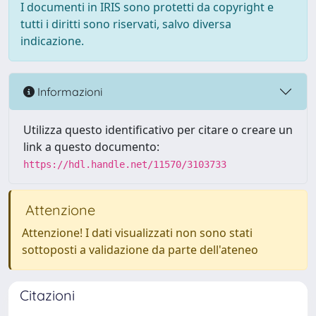
I documenti in IRIS sono protetti da copyright e
tutti i diritti sono riservati, salvo diversa
indicazione.
Informazioni
Utilizza questo identificativo per citare o creare un
link a questo documento:
https://hdl.handle.net/11570/3103733
Attenzione
Attenzione! I dati visualizzati non sono stati
sottoposti a validazione da parte dell'ateneo
Citazioni