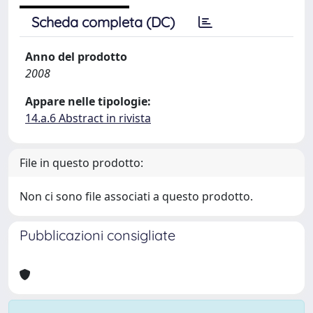
Scheda completa (DC)
Anno del prodotto
2008
Appare nelle tipologie:
14.a.6 Abstract in rivista
File in questo prodotto:
Non ci sono file associati a questo prodotto.
Pubblicazioni consigliate