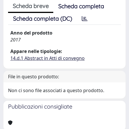
Scheda breve
Scheda completa
Scheda completa (DC)
Anno del prodotto
2017
Appare nelle tipologie:
14.d.1 Abstract in Atti di convegno
File in questo prodotto:
Non ci sono file associati a questo prodotto.
Pubblicazioni consigliate