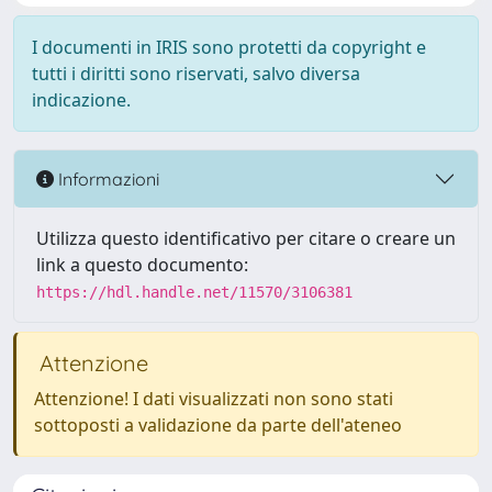
I documenti in IRIS sono protetti da copyright e
tutti i diritti sono riservati, salvo diversa
indicazione.
Informazioni
Utilizza questo identificativo per citare o creare un
link a questo documento:
https://hdl.handle.net/11570/3106381
Attenzione
Attenzione! I dati visualizzati non sono stati
sottoposti a validazione da parte dell'ateneo