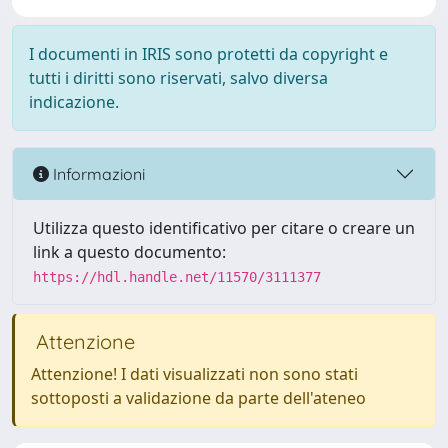
I documenti in IRIS sono protetti da copyright e
tutti i diritti sono riservati, salvo diversa
indicazione.
Informazioni
Utilizza questo identificativo per citare o creare un
link a questo documento:
https://hdl.handle.net/11570/3111377
Attenzione
Attenzione! I dati visualizzati non sono stati
sottoposti a validazione da parte dell'ateneo