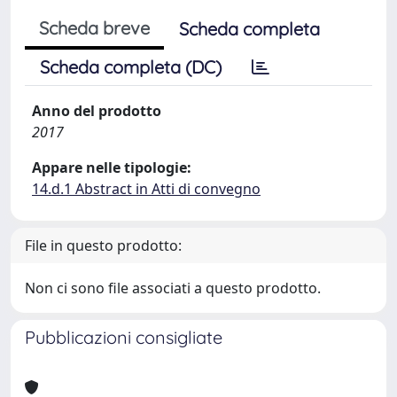
Scheda breve
Scheda completa
Scheda completa (DC)
Anno del prodotto
2017
Appare nelle tipologie:
14.d.1 Abstract in Atti di convegno
File in questo prodotto:
Non ci sono file associati a questo prodotto.
Pubblicazioni consigliate