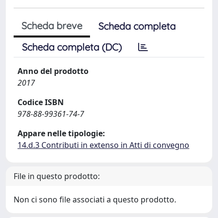
Scheda breve
Scheda completa
Scheda completa (DC)
Anno del prodotto
2017
Codice ISBN
978-88-99361-74-7
Appare nelle tipologie:
14.d.3 Contributi in extenso in Atti di convegno
File in questo prodotto:
Non ci sono file associati a questo prodotto.