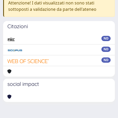
Attenzione! I dati visualizzati non sono stati
sottoposti a validazione da parte dell'ateneo
Citazioni
ND
ND
ND
social impact