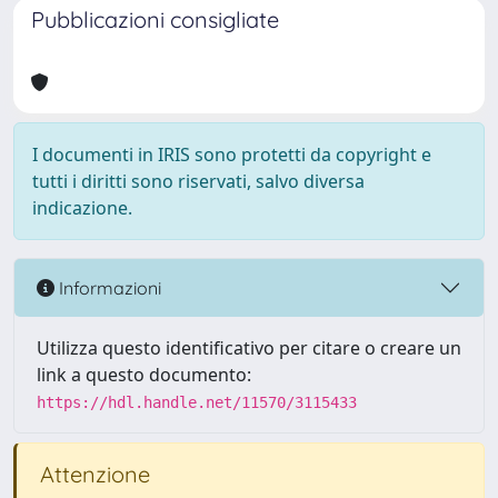
Pubblicazioni consigliate
I documenti in IRIS sono protetti da copyright e
tutti i diritti sono riservati, salvo diversa
indicazione.
Informazioni
Utilizza questo identificativo per citare o creare un
link a questo documento:
https://hdl.handle.net/11570/3115433
Attenzione