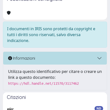
I documenti in IRIS sono protetti da copyright e
tutti i diritti sono riservati, salvo diversa
indicazione.
Informazioni
Utilizza questo identificativo per citare o creare un
link a questo documento:
https://hdl.handle.net/11570/3117462
Citazioni
ND