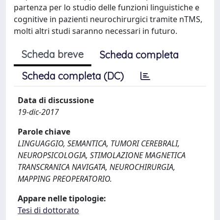
partenza per lo studio delle funzioni linguistiche e
cognitive in pazienti neurochirurgici tramite nTMS,
molti altri studi saranno necessari in futuro.
Scheda breve
Scheda completa
Scheda completa (DC)
Data di discussione
19-dic-2017
Parole chiave
LINGUAGGIO, SEMANTICA, TUMORI CEREBRALI,
NEUROPSICOLOGIA, STIMOLAZIONE MAGNETICA
TRANSCRANICA NAVIGATA, NEUROCHIRURGIA,
MAPPING PREOPERATORIO.
Appare nelle tipologie:
Tesi di dottorato