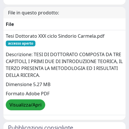
File in questo prodotto:
File
Tesi Dottorato XXX ciclo Sindorio Carmela.pdf
accesso aperto
Descrizione: TESI DI DOTTORATO COMPOSTA DA TRE
CAPITOLI, I PRIMI DUE DI INTRODUZIONE TEORICA, IL
TERZO PRESENTA LA METODOLOGIA ED I RISULTATI
DELLA RICERCA.
Dimensione 5.27 MB
Formato Adobe PDF
Visualizza/Apri
Pubblicazioni consigliate