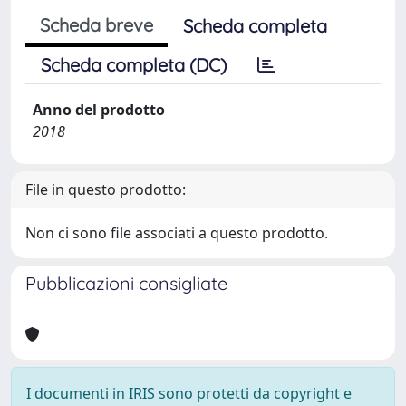
Scheda breve
Scheda completa
Scheda completa (DC)
Anno del prodotto
2018
File in questo prodotto:
Non ci sono file associati a questo prodotto.
Pubblicazioni consigliate
I documenti in IRIS sono protetti da copyright e