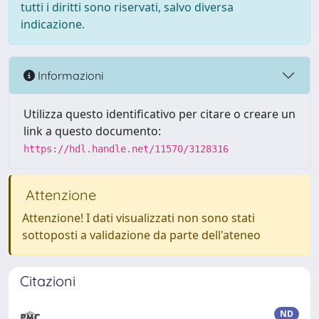
tutti i diritti sono riservati, salvo diversa
indicazione.
Informazioni
Utilizza questo identificativo per citare o creare un
link a questo documento:
https://hdl.handle.net/11570/3128316
Attenzione
Attenzione! I dati visualizzati non sono stati
sottoposti a validazione da parte dell'ateneo
Citazioni
ND