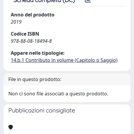
Anno del prodotto
2019
Codice ISBN
978-88-08-18494-8
Appare nelle tipologie:
14.b.1 Contributo in volume (Capitolo o Saggio)
File in questo prodotto:
Non ci sono file associati a questo prodotto.
Pubblicazioni consigliate