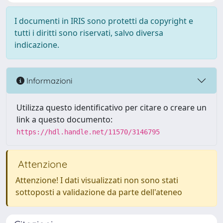
I documenti in IRIS sono protetti da copyright e
tutti i diritti sono riservati, salvo diversa
indicazione.
Informazioni
Utilizza questo identificativo per citare o creare un
link a questo documento:
https://hdl.handle.net/11570/3146795
Attenzione
Attenzione! I dati visualizzati non sono stati
sottoposti a validazione da parte dell'ateneo