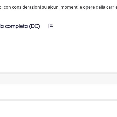
o, con considerazioni su alcuni momenti e opere della carrie
a completa (DC)