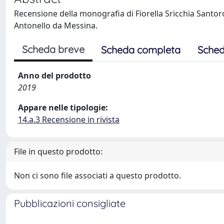
Recensione della monografia di Fiorella Sricchia Santor
Antonello da Messina.
Scheda breve
Scheda completa
Sched
Anno del prodotto
2019
Appare nelle tipologie:
14.a.3 Recensione in rivista
File in questo prodotto:
Non ci sono file associati a questo prodotto.
Pubblicazioni consigliate