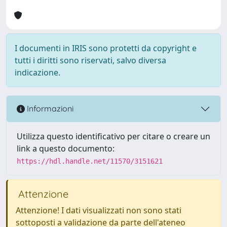
I documenti in IRIS sono protetti da copyright e
tutti i diritti sono riservati, salvo diversa
indicazione.
Informazioni
Utilizza questo identificativo per citare o creare un
link a questo documento:
https://hdl.handle.net/11570/3151621
Attenzione
Attenzione! I dati visualizzati non sono stati
sottoposti a validazione da parte dell'ateneo