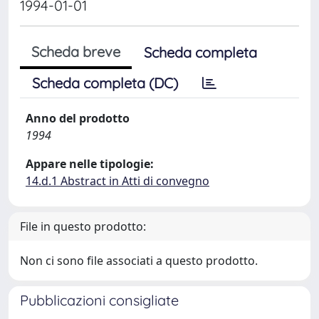
1994-01-01
Scheda breve
Scheda completa
Scheda completa (DC)
Anno del prodotto
1994
Appare nelle tipologie:
14.d.1 Abstract in Atti di convegno
File in questo prodotto:
Non ci sono file associati a questo prodotto.
Pubblicazioni consigliate