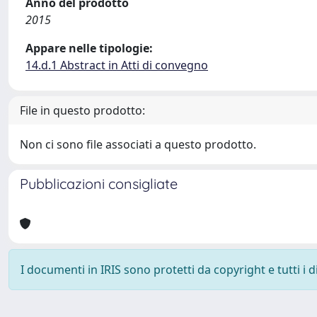
Anno del prodotto
2015
Appare nelle tipologie:
14.d.1 Abstract in Atti di convegno
File in questo prodotto:
Non ci sono file associati a questo prodotto.
Pubblicazioni consigliate
I documenti in IRIS sono protetti da copyright e tutti i di