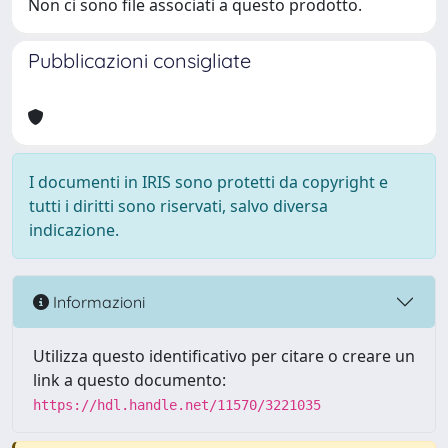
Non ci sono file associati a questo prodotto.
Pubblicazioni consigliate
I documenti in IRIS sono protetti da copyright e
tutti i diritti sono riservati, salvo diversa
indicazione.
Informazioni
Utilizza questo identificativo per citare o creare un
link a questo documento:
https://hdl.handle.net/11570/3221035