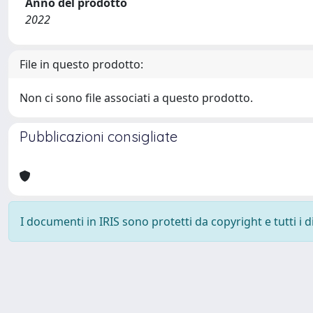
Anno del prodotto
2022
File in questo prodotto:
Non ci sono file associati a questo prodotto.
Pubblicazioni consigliate
I documenti in IRIS sono protetti da copyright e tutti i di