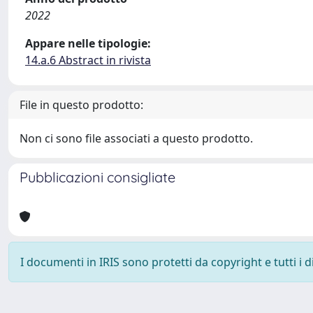
2022
Appare nelle tipologie:
14.a.6 Abstract in rivista
File in questo prodotto:
Non ci sono file associati a questo prodotto.
Pubblicazioni consigliate
I documenti in IRIS sono protetti da copyright e tutti i di