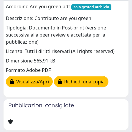
Accordino Are you green.pdf
solo gestori archivio
Descrizione: Contributo are you green
Tipologia: Documento in Post-print (versione
successiva alla peer review e accettata per la
pubblicazione)
Licenza: Tutti i diritti riservati (All rights reserved)
Dimensione 565.91 kB
Formato Adobe PDF
Visualizza/Apri
Richiedi una copia
Pubblicazioni consigliate