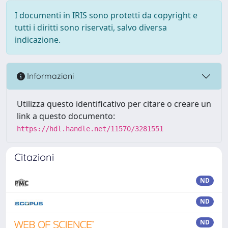
I documenti in IRIS sono protetti da copyright e
tutti i diritti sono riservati, salvo diversa
indicazione.
Informazioni
Utilizza questo identificativo per citare o creare un
link a questo documento:
https://hdl.handle.net/11570/3281551
Citazioni
ND
ND
ND