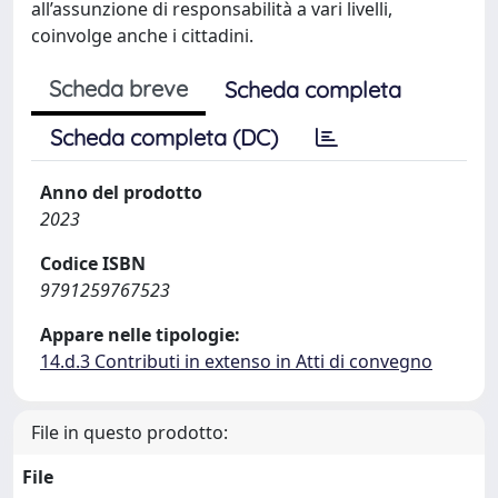
all’assunzione di responsabilità a vari livelli,
coinvolge anche i cittadini.
Scheda breve
Scheda completa
Scheda completa (DC)
Anno del prodotto
2023
Codice ISBN
9791259767523
Appare nelle tipologie:
14.d.3 Contributi in extenso in Atti di convegno
File in questo prodotto:
File