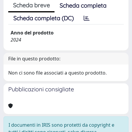
Scheda breve
Scheda completa
Scheda completa (DC)
Anno del prodotto
2024
File in questo prodotto:
Non ci sono file associati a questo prodotto.
Pubblicazioni consigliate
I documenti in IRIS sono protetti da copyright e