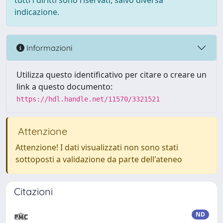
tutti i diritti sono riservati, salvo diversa
indicazione.
Informazioni
Utilizza questo identificativo per citare o creare un
link a questo documento:
https://hdl.handle.net/11570/3321521
Attenzione
Attenzione! I dati visualizzati non sono stati
sottoposti a validazione da parte dell'ateneo
Citazioni
ND