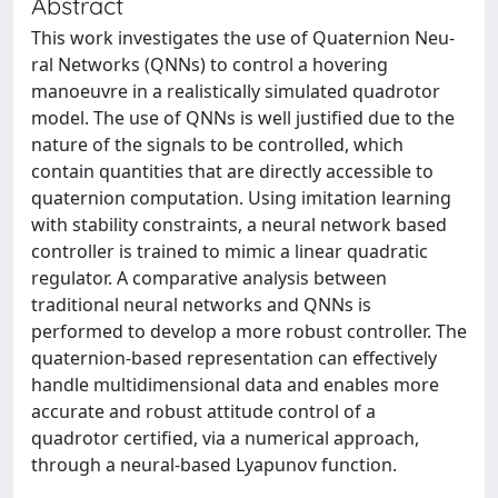
Abstract
This work investigates the use of Quaternion Neu-
ral Networks (QNNs) to control a hovering
manoeuvre in a realistically simulated quadrotor
model. The use of QNNs is well justified due to the
nature of the signals to be controlled, which
contain quantities that are directly accessible to
quaternion computation. Using imitation learning
with stability constraints, a neural network based
controller is trained to mimic a linear quadratic
regulator. A comparative analysis between
traditional neural networks and QNNs is
performed to develop a more robust controller. The
quaternion-based representation can effectively
handle multidimensional data and enables more
accurate and robust attitude control of a
quadrotor certified, via a numerical approach,
through a neural-based Lyapunov function.