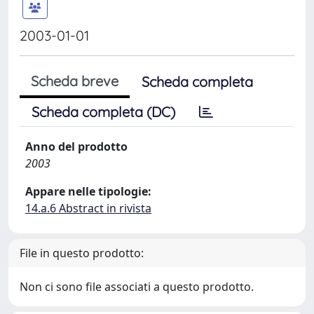
2003-01-01
Scheda breve
Scheda completa
Scheda completa (DC)
Anno del prodotto
2003
Appare nelle tipologie:
14.a.6 Abstract in rivista
File in questo prodotto:
Non ci sono file associati a questo prodotto.