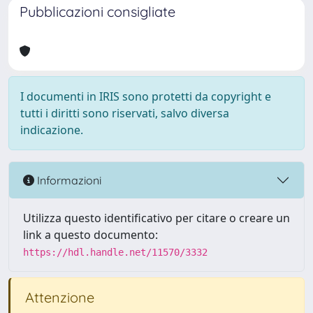
Pubblicazioni consigliate
I documenti in IRIS sono protetti da copyright e
tutti i diritti sono riservati, salvo diversa
indicazione.
Informazioni
Utilizza questo identificativo per citare o creare un
link a questo documento:
https://hdl.handle.net/11570/3332
Attenzione