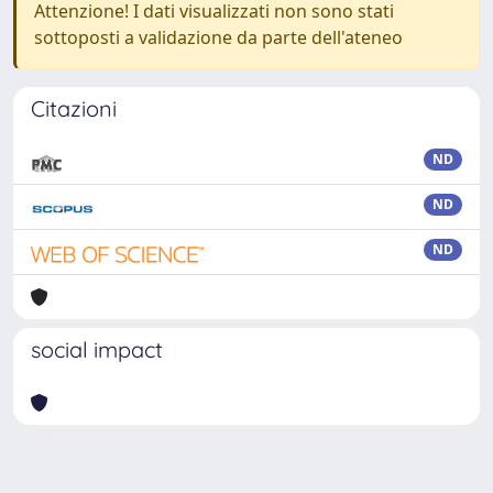
Attenzione! I dati visualizzati non sono stati
sottoposti a validazione da parte dell'ateneo
Citazioni
ND
ND
ND
social impact