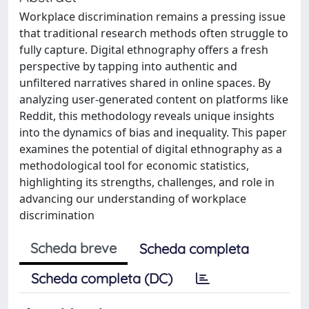
Workplace discrimination remains a pressing issue
that traditional research methods often struggle to
fully capture. Digital ethnography offers a fresh
perspective by tapping into authentic and
unfiltered narratives shared in online spaces. By
analyzing user-generated content on platforms like
Reddit, this methodology reveals unique insights
into the dynamics of bias and inequality. This paper
examines the potential of digital ethnography as a
methodological tool for economic statistics,
highlighting its strengths, challenges, and role in
advancing our understanding of workplace
discrimination
Scheda breve
Scheda completa
Scheda completa (DC)