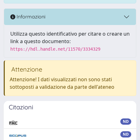
Informazioni
Utilizza questo identificativo per citare o creare un
link a questo documento:
https://hdl.handle.net/11570/3334329
Attenzione
Attenzione! I dati visualizzati non sono stati
sottoposti a validazione da parte dell'ateneo
Citazioni
ND
ND