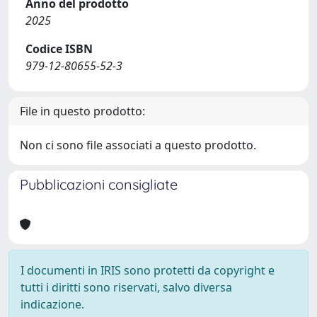
Anno del prodotto
2025
Codice ISBN
979-12-80655-52-3
File in questo prodotto:
Non ci sono file associati a questo prodotto.
Pubblicazioni consigliate
I documenti in IRIS sono protetti da copyright e
tutti i diritti sono riservati, salvo diversa
indicazione.