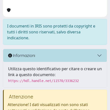
I documenti in IRIS sono protetti da copyright e
tutti i diritti sono riservati, salvo diversa
indicazione.
Informazioni
Utilizza questo identificativo per citare o creare un
link a questo documento:
https://hdl.handle.net/11570/3336232
Attenzione
Attenzione! I dati visualizzati non sono stati