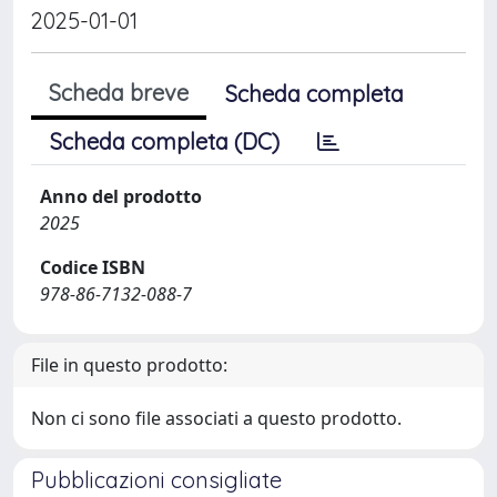
2025-01-01
Scheda breve
Scheda completa
Scheda completa (DC)
Anno del prodotto
2025
Codice ISBN
978-86-7132-088-7
File in questo prodotto:
Non ci sono file associati a questo prodotto.
Pubblicazioni consigliate