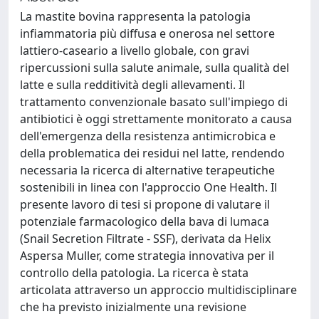
La mastite bovina rappresenta la patologia
infiammatoria più diffusa e onerosa nel settore
lattiero-caseario a livello globale, con gravi
ripercussioni sulla salute animale, sulla qualità del
latte e sulla redditività degli allevamenti. Il
trattamento convenzionale basato sull'impiego di
antibiotici è oggi strettamente monitorato a causa
dell'emergenza della resistenza antimicrobica e
della problematica dei residui nel latte, rendendo
necessaria la ricerca di alternative terapeutiche
sostenibili in linea con l'approccio One Health. Il
presente lavoro di tesi si propone di valutare il
potenziale farmacologico della bava di lumaca
(Snail Secretion Filtrate - SSF), derivata da Helix
Aspersa Muller, come strategia innovativa per il
controllo della patologia. La ricerca è stata
articolata attraverso un approccio multidisciplinare
che ha previsto inizialmente una revisione