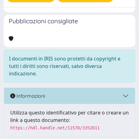
Pubblicazioni consigliate
I documenti in IRIS sono protetti da copyright e
tutti i diritti sono riservati, salvo diversa
indicazione.
Informazioni
Utilizza questo identificativo per citare o creare un
link a questo documento:
https://hdl.handle.net/11570/3352011