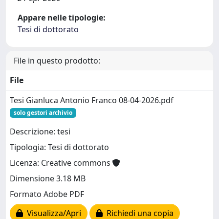
Appare nelle tipologie:
Tesi di dottorato
File in questo prodotto:
File
Tesi Gianluca Antonio Franco 08-04-2026.pdf
solo gestori archivio
Descrizione: tesi
Tipologia: Tesi di dottorato
Licenza: Creative commons
Dimensione 3.18 MB
Formato Adobe PDF
Visualizza/Apri
Richiedi una copia