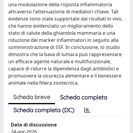
una modulazione della risposta infiammatoria
attraverso l'attenuazione di mediatori chiave. Tali
evidenze sono state supportate dai risultati in vivo,
che hanno evidenziato un miglioramento dello
stato di salute della ghiandola mammaria e una
riduzione dei marker infiammatori in seguito alla
somministrazione di SSF. In conclusione, lo studio
dimostra che la bava di lumaca può rappresentare
un efficace agente naturale e multifunzionale,
capace di ridurre la dipendenza dagli antibiotici e
promuovere la sicurezza alimentare e il benessere
animale nella filiera zootecnica.
Scheda breve
Scheda completa
Scheda completa (DC)
Data di discussione
24-apr-2026