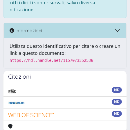
tutti i diritti sono riservati, salvo diversa
indicazione.
Informazioni
Utilizza questo identificativo per citare o creare un
link a questo documento:
https://hdl.handle.net/11570/3352536
Citazioni
ND
ND
ND