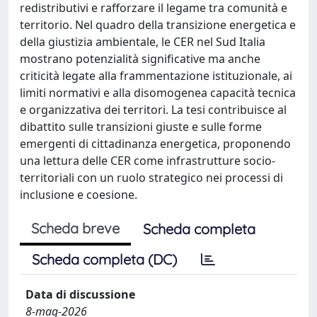
redistributivi e rafforzare il legame tra comunità e
territorio. Nel quadro della transizione energetica e
della giustizia ambientale, le CER nel Sud Italia
mostrano potenzialità significative ma anche
criticità legate alla frammentazione istituzionale, ai
limiti normativi e alla disomogenea capacità tecnica
e organizzativa dei territori. La tesi contribuisce al
dibattito sulle transizioni giuste e sulle forme
emergenti di cittadinanza energetica, proponendo
una lettura delle CER come infrastrutture socio-
territoriali con un ruolo strategico nei processi di
inclusione e coesione.
Scheda breve
Scheda completa
Scheda completa (DC)
Data di discussione
8-mag-2026