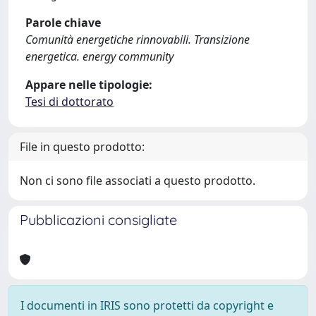
Parole chiave
Comunità energetiche rinnovabili. Transizione
energetica. energy community
Appare nelle tipologie:
Tesi di dottorato
File in questo prodotto:
Non ci sono file associati a questo prodotto.
Pubblicazioni consigliate
I documenti in IRIS sono protetti da copyright e