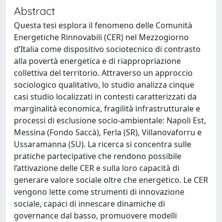
Abstract
Questa tesi esplora il fenomeno delle Comunità
Energetiche Rinnovabili (CER) nel Mezzogiorno
d’Italia come dispositivo sociotecnico di contrasto
alla povertà energetica e di riappropriazione
collettiva del territorio. Attraverso un approccio
sociologico qualitativo, lo studio analizza cinque
casi studio localizzati in contesti caratterizzati da
marginalità economica, fragilità infrastrutturale e
processi di esclusione socio-ambientale: Napoli Est,
Messina (Fondo Saccà), Ferla (SR), Villanovaforru e
Ussaramanna (SU). La ricerca si concentra sulle
pratiche partecipative che rendono possibile
l’attivazione delle CER e sulla loro capacità di
generare valore sociale oltre che energetico. Le CER
vengono lette come strumenti di innovazione
sociale, capaci di innescare dinamiche di
governance dal basso, promuovere modelli