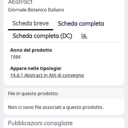
Abstract
Giornale Botanico Italiano
Scheda breve
Scheda completa
Scheda completa (DC)
Anno del prodotto
1984
Appare nelle tipologie:
14.d.1 Abstract in Atti di convegno
File in questo prodotto:
Non ci sono file associati a questo prodotto.
Pubblicazioni consigliate