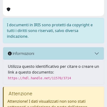
I documenti in IRIS sono protetti da copyright e
tutti i diritti sono riservati, salvo diversa
indicazione.
Informazioni
Utilizza questo identificativo per citare o creare un
link a questo documento:
https://hdl.handle.net/11570/3714
Attenzione
Attenzione! I dati visualizzati non sono stati