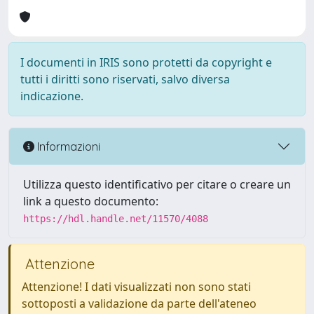
I documenti in IRIS sono protetti da copyright e
tutti i diritti sono riservati, salvo diversa
indicazione.
Informazioni
Utilizza questo identificativo per citare o creare un
link a questo documento:
https://hdl.handle.net/11570/4088
Attenzione
Attenzione! I dati visualizzati non sono stati
sottoposti a validazione da parte dell'ateneo