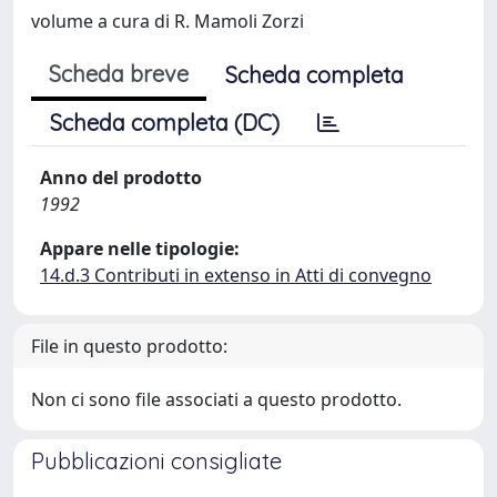
volume a cura di R. Mamoli Zorzi
Scheda breve
Scheda completa
Scheda completa (DC)
Anno del prodotto
1992
Appare nelle tipologie:
14.d.3 Contributi in extenso in Atti di convegno
File in questo prodotto:
Non ci sono file associati a questo prodotto.
Pubblicazioni consigliate