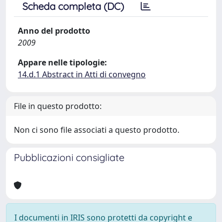
Scheda completa (DC)
Anno del prodotto
2009
Appare nelle tipologie:
14.d.1 Abstract in Atti di convegno
File in questo prodotto:
Non ci sono file associati a questo prodotto.
Pubblicazioni consigliate
I documenti in IRIS sono protetti da copyright e