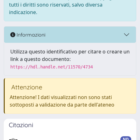
tutti i diritti sono riservati, salvo diversa
indicazione.
Informazioni
Utilizza questo identificativo per citare o creare un
link a questo documento:
https://hdl.handle.net/11570/4734
Attenzione
Attenzione! I dati visualizzati non sono stati
sottoposti a validazione da parte dell'ateneo
Citazioni
ND