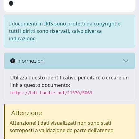
I documenti in IRIS sono protetti da copyright e
tutti i diritti sono riservati, salvo diversa
indicazione.
Informazioni
Utilizza questo identificativo per citare o creare un
link a questo documento:
https://hdl.handle.net/11570/5063
Attenzione
Attenzione! I dati visualizzati non sono stati
sottoposti a validazione da parte dell'ateneo