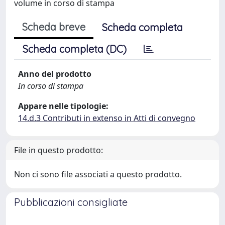
volume in corso di stampa
Scheda breve
Scheda completa
Scheda completa (DC)
Anno del prodotto
In corso di stampa
Appare nelle tipologie:
14.d.3 Contributi in extenso in Atti di convegno
File in questo prodotto:
Non ci sono file associati a questo prodotto.
Pubblicazioni consigliate