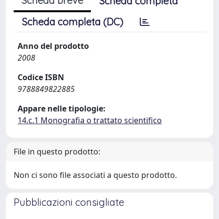
Scheda breve
Scheda completa
Scheda completa (DC)
Anno del prodotto
2008
Codice ISBN
9788849822885
Appare nelle tipologie:
14.c.1 Monografia o trattato scientifico
File in questo prodotto:
Non ci sono file associati a questo prodotto.
Pubblicazioni consigliate