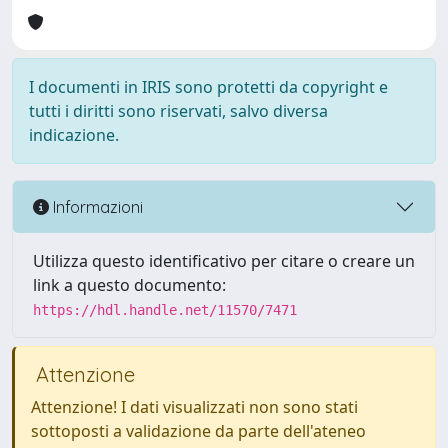
I documenti in IRIS sono protetti da copyright e
tutti i diritti sono riservati, salvo diversa
indicazione.
Informazioni
Utilizza questo identificativo per citare o creare un
link a questo documento:
https://hdl.handle.net/11570/7471
Attenzione
Attenzione! I dati visualizzati non sono stati
sottoposti a validazione da parte dell'ateneo