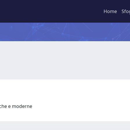
Home
Sfo
ntiche e moderne