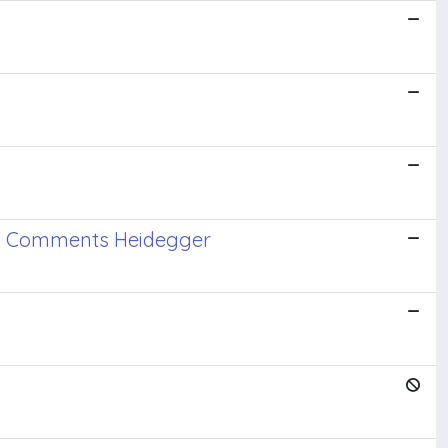
ito Comments Heidegger