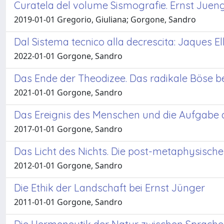
Curatela del volume Sismografie. Ernst Juen
2019-01-01 Gregorio, Giuliana; Gorgone, Sandro
Dal Sistema tecnico alla decrescita: Jaques E
2022-01-01 Gorgone, Sandro
Das Ende der Theodizee. Das radikale Böse be
2021-01-01 Gorgone, Sandro
Das Ereignis des Menschen und die Aufgabe des
2017-01-01 Gorgone, Sandro
Das Licht des Nichts. Die post-metaphysisch
2012-01-01 Gorgone, Sandro
Die Ethik der Landschaft bei Ernst Jünger
2011-01-01 Gorgone, Sandro