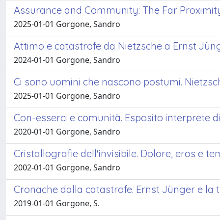
Assurance and Community: The Far Proximit
2025-01-01 Gorgone, Sandro
Attimo e catastrofe da Nietzsche a Ernst Jün
2024-01-01 Gorgone, Sandro
Ci sono uomini che nascono postumi. Nietzsche
2025-01-01 Gorgone, Sandro
Con-esserci e comunità. Esposito interpret
2020-01-01 Gorgone, Sandro
Cristallografie dell'invisibile. Dolore, eros e 
2002-01-01 Gorgone, Sandro
Cronache dalla catastrofe. Ernst Jünger e la 
2019-01-01 Gorgone, S.