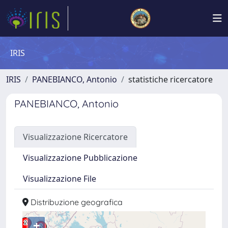
IRIS
IRIS
PANEBIANCO, Antonio
statistiche ricercatore
PANEBIANCO, Antonio
Visualizzazione Ricercatore
Visualizzazione Pubblicazione
Visualizzazione File
Distribuzione geografica
+