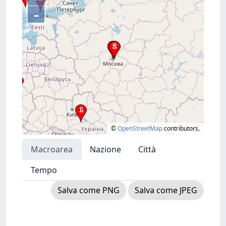
–
©
OpenStreetMap
contributors.
Macroarea
Nazione
Città
Tempo
Salva come PNG
Salva come JPEG