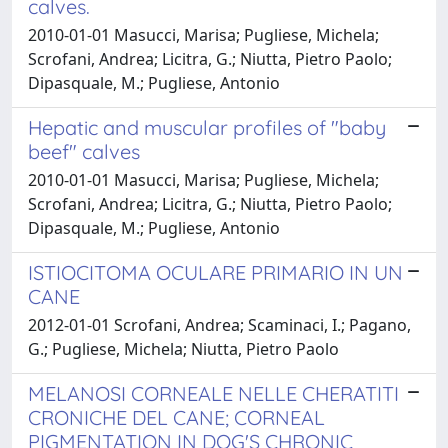
calves.
2010-01-01 Masucci, Marisa; Pugliese, Michela;
Scrofani, Andrea; Licitra, G.; Niutta, Pietro Paolo;
Dipasquale, M.; Pugliese, Antonio
Hepatic and muscular profiles of "baby
beef" calves
2010-01-01 Masucci, Marisa; Pugliese, Michela;
Scrofani, Andrea; Licitra, G.; Niutta, Pietro Paolo;
Dipasquale, M.; Pugliese, Antonio
ISTIOCITOMA OCULARE PRIMARIO IN UN
CANE
2012-01-01 Scrofani, Andrea; Scaminaci, I.; Pagano,
G.; Pugliese, Michela; Niutta, Pietro Paolo
MELANOSI CORNEALE NELLE CHERATITI
CRONICHE DEL CANE; CORNEAL
PIGMENTATION IN DOG'S CHRONIC