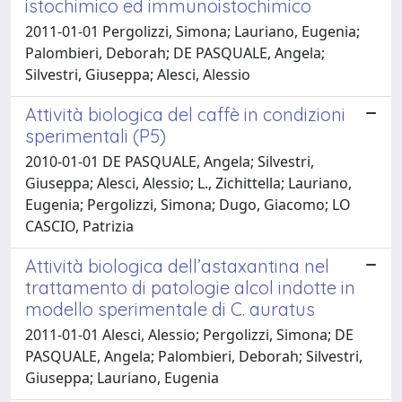
istochimico ed immunoistochimico
2011-01-01 Pergolizzi, Simona; Lauriano, Eugenia;
Palombieri, Deborah; DE PASQUALE, Angela;
Silvestri, Giuseppa; Alesci, Alessio
Attività biologica del caffè in condizioni
sperimentali (P5)
2010-01-01 DE PASQUALE, Angela; Silvestri,
Giuseppa; Alesci, Alessio; L., Zichittella; Lauriano,
Eugenia; Pergolizzi, Simona; Dugo, Giacomo; LO
CASCIO, Patrizia
Attività biologica dell’astaxantina nel
trattamento di patologie alcol indotte in
modello sperimentale di C. auratus
2011-01-01 Alesci, Alessio; Pergolizzi, Simona; DE
PASQUALE, Angela; Palombieri, Deborah; Silvestri,
Giuseppa; Lauriano, Eugenia