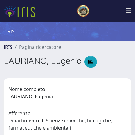
IRIS
IRIS
Pagina ricercatore
LAURIANO, Eugenia
Nome completo
LAURIANO, Eugenia
Afferenza
Dipartimento di Scienze chimiche, biologiche,
farmaceutiche e ambientali