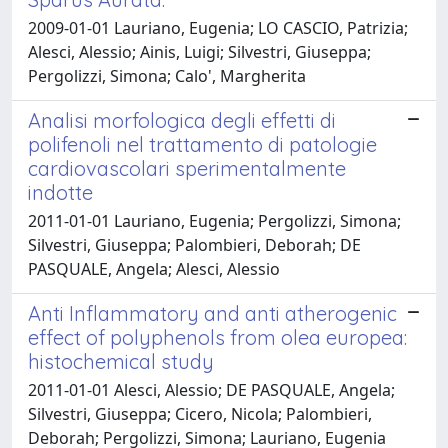
2009-01-01 Lauriano, Eugenia; LO CASCIO, Patrizia;
Alesci, Alessio; Ainis, Luigi; Silvestri, Giuseppa;
Pergolizzi, Simona; Calo', Margherita
Analisi morfologica degli effetti di
polifenoli nel trattamento di patologie
cardiovascolari sperimentalmente
indotte
2011-01-01 Lauriano, Eugenia; Pergolizzi, Simona;
Silvestri, Giuseppa; Palombieri, Deborah; DE
PASQUALE, Angela; Alesci, Alessio
Anti Inflammatory and anti atherogenic
effect of polyphenols from olea europea:
histochemical study
2011-01-01 Alesci, Alessio; DE PASQUALE, Angela;
Silvestri, Giuseppa; Cicero, Nicola; Palombieri,
Deborah; Pergolizzi, Simona; Lauriano, Eugenia