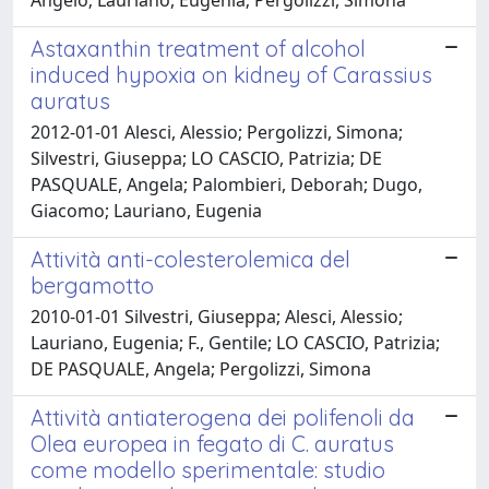
Astaxanthin treatment of alcohol
induced hypoxia on kidney of Carassius
auratus
2012-01-01 Alesci, Alessio; Pergolizzi, Simona;
Silvestri, Giuseppa; LO CASCIO, Patrizia; DE
PASQUALE, Angela; Palombieri, Deborah; Dugo,
Giacomo; Lauriano, Eugenia
Attività anti-colesterolemica del
bergamotto
2010-01-01 Silvestri, Giuseppa; Alesci, Alessio;
Lauriano, Eugenia; F., Gentile; LO CASCIO, Patrizia;
DE PASQUALE, Angela; Pergolizzi, Simona
Attività antiaterogena dei polifenoli da
Olea europea in fegato di C. auratus
come modello sperimentale: studio