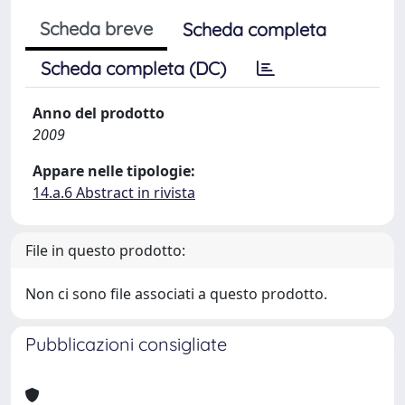
Scheda breve
Scheda completa
Scheda completa (DC)
Anno del prodotto
2009
Appare nelle tipologie:
14.a.6 Abstract in rivista
File in questo prodotto:
Non ci sono file associati a questo prodotto.
Pubblicazioni consigliate