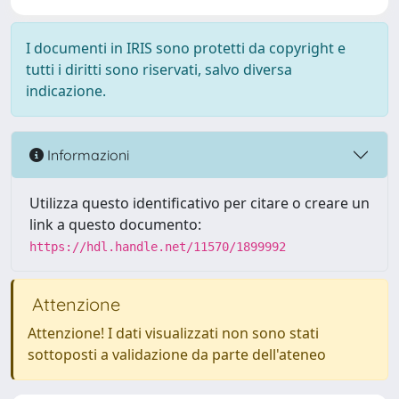
I documenti in IRIS sono protetti da copyright e
tutti i diritti sono riservati, salvo diversa
indicazione.
Informazioni
Utilizza questo identificativo per citare o creare un
link a questo documento:
https://hdl.handle.net/11570/1899992
Attenzione
Attenzione! I dati visualizzati non sono stati
sottoposti a validazione da parte dell'ateneo