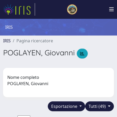
IRIS
IRIS
Pagina ricercatore
POGLAYEN, Giovanni
Nome completo
POGLAYEN, Giovanni
Esportazione
Tutti (49)