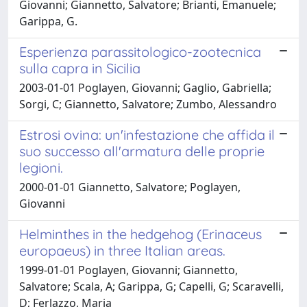
Giovanni; Giannetto, Salvatore; Brianti, Emanuele;
Garippa, G.
Esperienza parassitologico-zootecnica
sulla capra in Sicilia
2003-01-01 Poglayen, Giovanni; Gaglio, Gabriella;
Sorgi, C; Giannetto, Salvatore; Zumbo, Alessandro
Estrosi ovina: un'infestazione che affida il
suo successo all'armatura delle proprie
legioni.
2000-01-01 Giannetto, Salvatore; Poglayen,
Giovanni
Helminthes in the hedgehog (Erinaceus
europaeus) in three Italian areas.
1999-01-01 Poglayen, Giovanni; Giannetto,
Salvatore; Scala, A; Garippa, G; Capelli, G; Scaravelli,
D; Ferlazzo, Maria