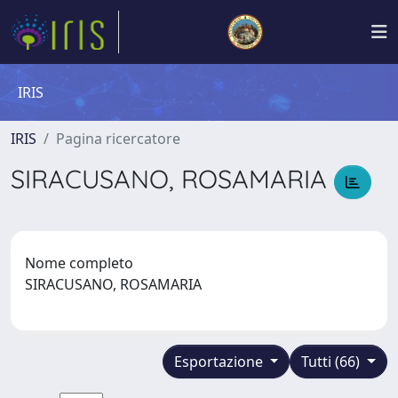
IRIS
IRIS
Pagina ricercatore
SIRACUSANO, ROSAMARIA
Nome completo
SIRACUSANO, ROSAMARIA
Esportazione
Tutti (66)