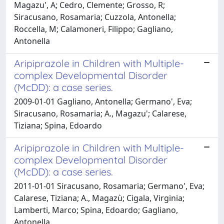
Magazu', A; Cedro, Clemente; Grosso, R;
Siracusano, Rosamaria; Cuzzola, Antonella;
Roccella, M; Calamoneri, Filippo; Gagliano,
Antonella
Aripiprazole in Children with Multiple-
complex Developmental Disorder
(McDD): a case series.
2009-01-01 Gagliano, Antonella; Germano', Eva;
Siracusano, Rosamaria; A., Magazu'; Calarese,
Tiziana; Spina, Edoardo
Aripiprazole in Children with Multiple-
complex Developmental Disorder
(McDD): a case series.
2011-01-01 Siracusano, Rosamaria; Germano', Eva;
Calarese, Tiziana; A., Magazù; Cigala, Virginia;
Lamberti, Marco; Spina, Edoardo; Gagliano,
Antonella