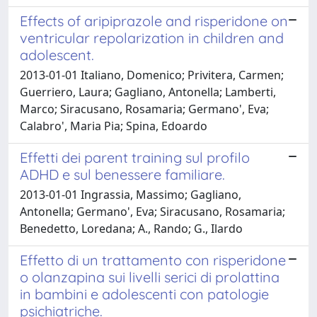
Effects of aripiprazole and risperidone on
ventricular repolarization in children and
adolescent.
2013-01-01 Italiano, Domenico; Privitera, Carmen;
Guerriero, Laura; Gagliano, Antonella; Lamberti,
Marco; Siracusano, Rosamaria; Germano', Eva;
Calabro', Maria Pia; Spina, Edoardo
Effetti dei parent training sul profilo
ADHD e sul benessere familiare.
2013-01-01 Ingrassia, Massimo; Gagliano,
Antonella; Germano', Eva; Siracusano, Rosamaria;
Benedetto, Loredana; A., Rando; G., Ilardo
Effetto di un trattamento con risperidone
o olanzapina sui livelli serici di prolattina
in bambini e adolescenti con patologie
psichiatriche.