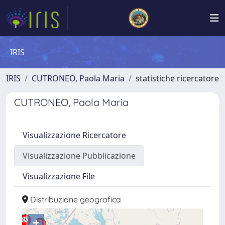
IRIS
IRIS
CUTRONEO, Paola Maria
statistiche ricercatore
CUTRONEO, Paola Maria
Visualizzazione Ricercatore
Visualizzazione Pubblicazione
Visualizzazione File
Distribuzione geografica
+