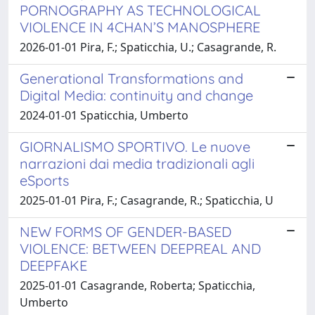
PORNOGRAPHY AS TECHNOLOGICAL
VIOLENCE IN 4CHAN’S MANOSPHERE
2026-01-01 Pira, F.; Spaticchia, U.; Casagrande, R.
Generational Transformations and
Digital Media: continuity and change
2024-01-01 Spaticchia, Umberto
GIORNALISMO SPORTIVO. Le nuove
narrazioni dai media tradizionali agli
eSports
2025-01-01 Pira, F.; Casagrande, R.; Spaticchia, U
NEW FORMS OF GENDER-BASED
VIOLENCE: BETWEEN DEEPREAL AND
DEEPFAKE
2025-01-01 Casagrande, Roberta; Spaticchia,
Umberto