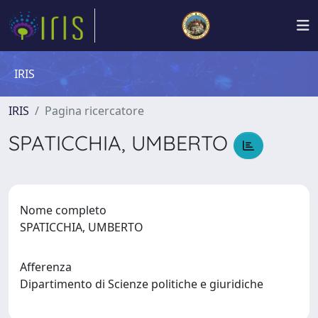
IRIS
IRIS
Pagina ricercatore
SPATICCHIA, UMBERTO
Nome completo
SPATICCHIA, UMBERTO
Afferenza
Dipartimento di Scienze politiche e giuridiche