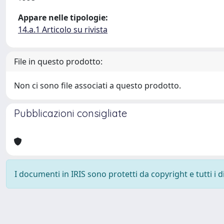
Appare nelle tipologie:
14.a.1 Articolo su rivista
File in questo prodotto:
Non ci sono file associati a questo prodotto.
Pubblicazioni consigliate
I documenti in IRIS sono protetti da copyright e tutti i di