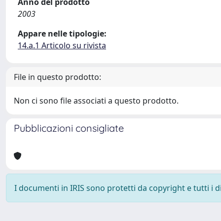
Anno del prodotto
2003
Appare nelle tipologie:
14.a.1 Articolo su rivista
File in questo prodotto:
Non ci sono file associati a questo prodotto.
Pubblicazioni consigliate
I documenti in IRIS sono protetti da copyright e tutti i di