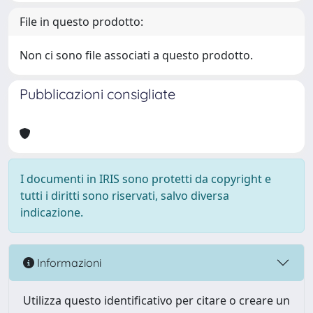
File in questo prodotto:
Non ci sono file associati a questo prodotto.
Pubblicazioni consigliate
I documenti in IRIS sono protetti da copyright e
tutti i diritti sono riservati, salvo diversa
indicazione.
Informazioni
Utilizza questo identificativo per citare o creare un