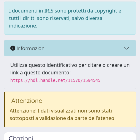
I documenti in IRIS sono protetti da copyright e
tutti i diritti sono riservati, salvo diversa
indicazione.
Informazioni
Utilizza questo identificativo per citare o creare un
link a questo documento:
https://hdl.handle.net/11570/1594545
Attenzione
Attenzione! I dati visualizzati non sono stati
sottoposti a validazione da parte dell'ateneo
Citazioni