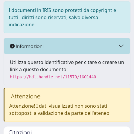
I documenti in IRIS sono protetti da copyright e
tutti i diritti sono riservati, salvo diversa
indicazione.
Informazioni
Utilizza questo identificativo per citare o creare un
link a questo documento:
https://hdl.handle.net/11570/1601440
Attenzione
Attenzione! I dati visualizzati non sono stati
sottoposti a validazione da parte dell'ateneo
Citazioni