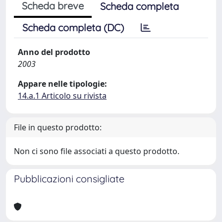
Scheda breve
Scheda completa
Scheda completa (DC)
Anno del prodotto
2003
Appare nelle tipologie:
14.a.1 Articolo su rivista
File in questo prodotto:
Non ci sono file associati a questo prodotto.
Pubblicazioni consigliate