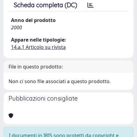
Scheda completa (DC)
Anno del prodotto
2000
Appare nelle tipologie:
14.a.1 Articolo su rivista
File in questo prodotto:
Non ci sono file associati a questo prodotto.
Pubblicazioni consigliate
I documenti in IRIS sono protetti da copyright e