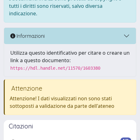
tutti i diritti sono riservati, salvo diversa
indicazione.
Informazioni
Utilizza questo identificativo per citare o creare un
link a questo documento:
https://hdl.handle.net/11570/1603380
Attenzione
Attenzione! I dati visualizzati non sono stati
sottoposti a validazione da parte dell'ateneo
Citazioni