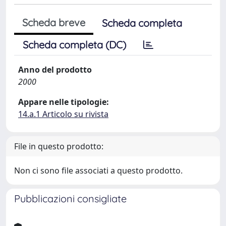
Scheda breve
Scheda completa
Scheda completa (DC)
Anno del prodotto
2000
Appare nelle tipologie:
14.a.1 Articolo su rivista
File in questo prodotto:
Non ci sono file associati a questo prodotto.
Pubblicazioni consigliate