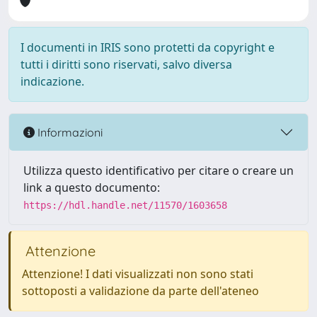
I documenti in IRIS sono protetti da copyright e
tutti i diritti sono riservati, salvo diversa
indicazione.
Informazioni
Utilizza questo identificativo per citare o creare un
link a questo documento:
https://hdl.handle.net/11570/1603658
Attenzione
Attenzione! I dati visualizzati non sono stati
sottoposti a validazione da parte dell'ateneo