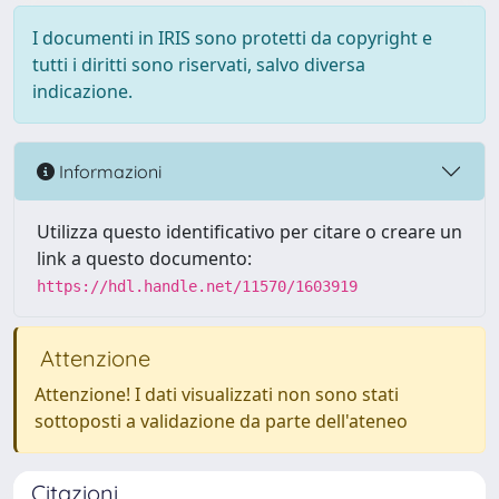
I documenti in IRIS sono protetti da copyright e
tutti i diritti sono riservati, salvo diversa
indicazione.
Informazioni
Utilizza questo identificativo per citare o creare un
link a questo documento:
https://hdl.handle.net/11570/1603919
Attenzione
Attenzione! I dati visualizzati non sono stati
sottoposti a validazione da parte dell'ateneo
Citazioni