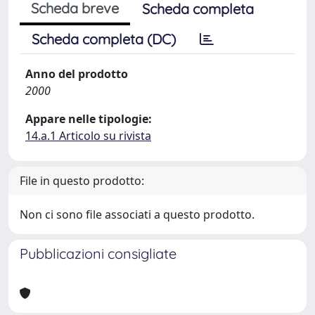
Scheda breve
Scheda completa
Scheda completa (DC)
Anno del prodotto
2000
Appare nelle tipologie:
14.a.1 Articolo su rivista
File in questo prodotto:
Non ci sono file associati a questo prodotto.
Pubblicazioni consigliate