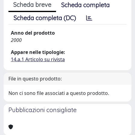
Scheda breve
Scheda completa
Scheda completa (DC)
Anno del prodotto
2000
Appare nelle tipologie:
14.a.1 Articolo su rivista
File in questo prodotto:
Non ci sono file associati a questo prodotto.
Pubblicazioni consigliate