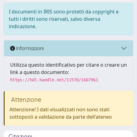
I documenti in IRIS sono protetti da copyright e
tutti i diritti sono riservati, salvo diversa
indicazione.
Informazioni
Utilizza questo identificativo per citare o creare un
link a questo documento:
https://hdl.handle.net/11570/1607961
Attenzione
Attenzione! I dati visualizzati non sono stati
sottoposti a validazione da parte dell'ateneo
Citazioni