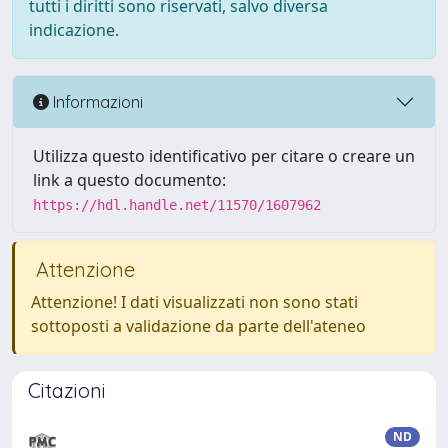
tutti i diritti sono riservati, salvo diversa
indicazione.
Informazioni
Utilizza questo identificativo per citare o creare un
link a questo documento:
https://hdl.handle.net/11570/1607962
Attenzione
Attenzione! I dati visualizzati non sono stati
sottoposti a validazione da parte dell'ateneo
Citazioni
ND