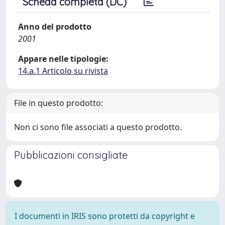
Scheda completa (DC)
Anno del prodotto
2001
Appare nelle tipologie:
14.a.1 Articolo su rivista
File in questo prodotto:
Non ci sono file associati a questo prodotto.
Pubblicazioni consigliate
I documenti in IRIS sono protetti da copyright e