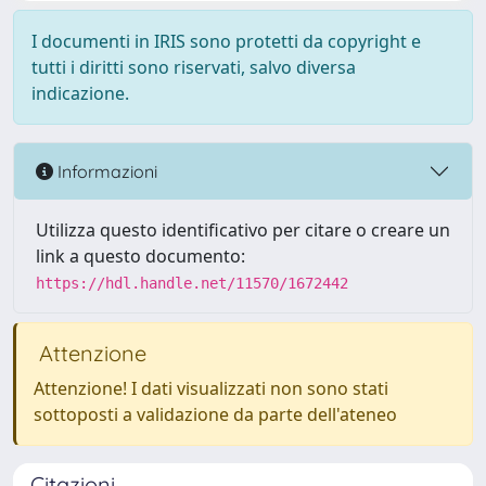
I documenti in IRIS sono protetti da copyright e
tutti i diritti sono riservati, salvo diversa
indicazione.
Informazioni
Utilizza questo identificativo per citare o creare un
link a questo documento:
https://hdl.handle.net/11570/1672442
Attenzione
Attenzione! I dati visualizzati non sono stati
sottoposti a validazione da parte dell'ateneo
Citazioni