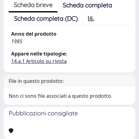
Scheda breve
Scheda completa
Scheda completa (DC)
Anno del prodotto
1985
Appare nelle tipologie:
14.a.1 Articolo su rivista
File in questo prodotto:
Non ci sono file associati a questo prodotto.
Pubblicazioni consigliate